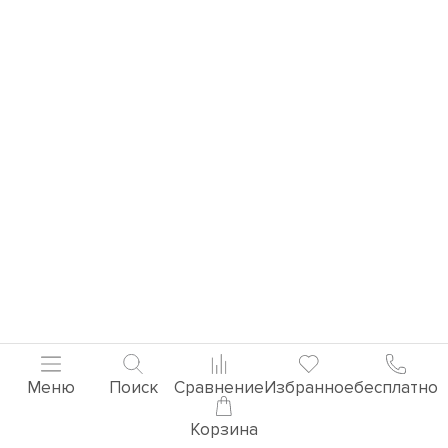
Меню
Поиск
Сравнение
Избранное
бесплатно
Корзина