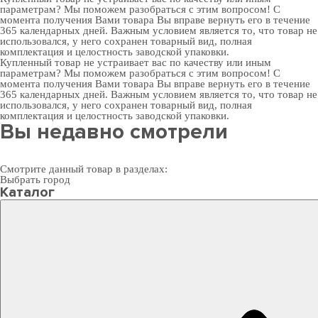
параметрам? Мы поможем разобраться с этим вопросом! С
момента получения Вами товара Вы вправе вернуть его в течение
365 календарных дней. Важным условием является то, что товар не
использовался, у него сохранен товарный вид, полная
комплектация и целостность заводской упаковки.
Купленный товар не устраивает вас по качеству или иным
параметрам? Мы поможем разобраться с этим вопросом! С
момента получения Вами товара Вы вправе вернуть его в течение
365 календарных дней. Важным условием является то, что товар не
использовался, у него сохранен товарный вид, полная
комплектация и целостность заводской упаковки.
Вы недавно смотрели
Смотрите данный товар в разделах:
Выбрать город
Каталог