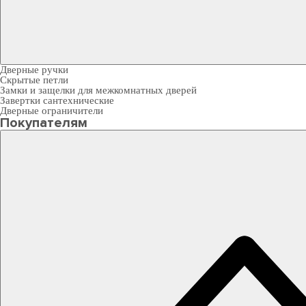
Дверные ручки
Скрытые петли
Замки и защелки для межкомнатных дверей
Завертки сантехнические
Дверные ограничители
Покупателям