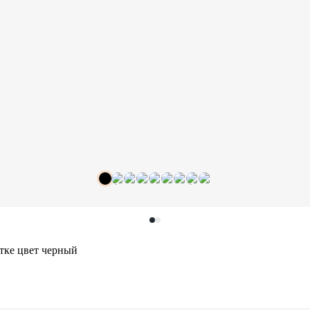
тке цвет черный