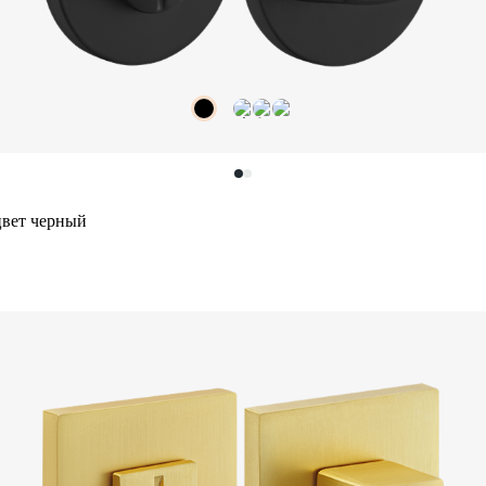
цвет черный