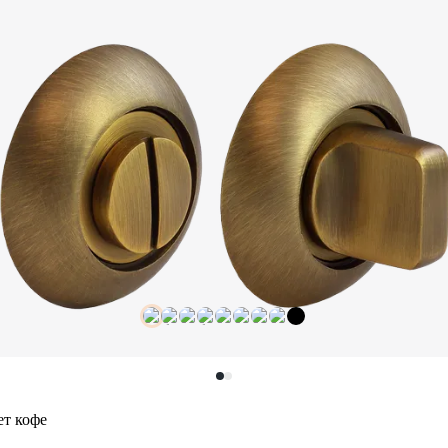
ет кофе