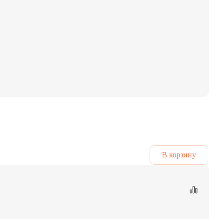
В корзину