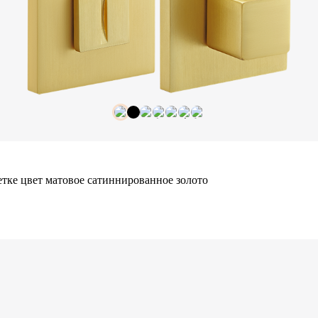
тке цвет матовое сатиннированное золото