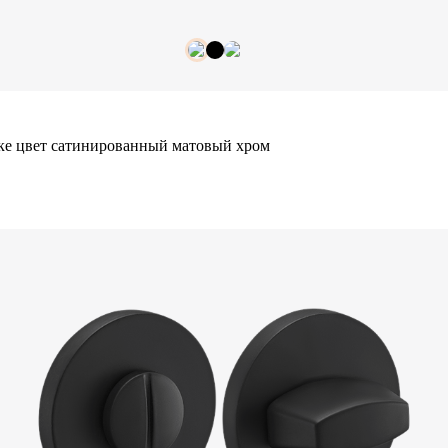
ке цвет сатинированный матовый хром