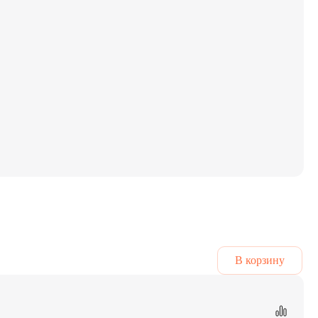
В корзину