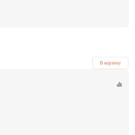
В корзину