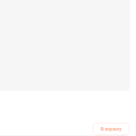
В корзину