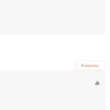
В корзину