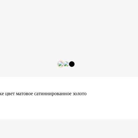
е цвет матовое сатиннированное золото