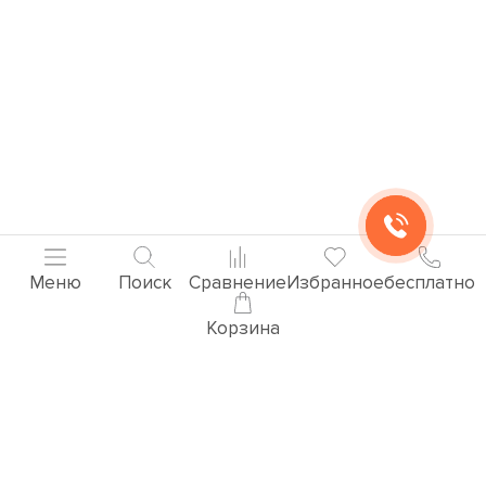
Меню
Поиск
Сравнение
Избранное
бесплатно
Корзина