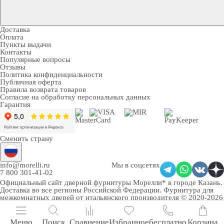
Доставка
Оплата
Пункты выдачи
Контакты
Популярные вопросы
Отзывы
Политика конфиденциальности
Публичная оферта
Правила возврата товаров
Согласие на обработку персональных данных
Гарантия
Сменить страну
info@morelli.ru
Мы в соцсетях
7 800 301-41-02
Официальный сайт дверной фурнитуры Морелли* в городе Казань
.
Доставка во все регионы Российской Федерации. Фурнитура для
межкомнатных дверей от итальянского производителя © 2020-2026
Меню
Поиск
Сравнение
Избранное
бесплатно
Корзина