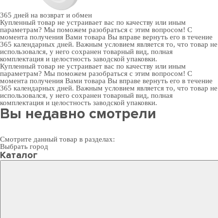
365 дней
на возврат и обмен
Купленный товар не устраивает вас по качеству или иным
параметрам? Мы поможем разобраться с этим вопросом! С
момента получения Вами товара Вы вправе вернуть его в течение
365 календарных дней. Важным условием является то, что товар не
использовался, у него сохранен товарный вид, полная
комплектация и целостность заводской упаковки.
Купленный товар не устраивает вас по качеству или иным
параметрам? Мы поможем разобраться с этим вопросом! С
момента получения Вами товара Вы вправе вернуть его в течение
365 календарных дней. Важным условием является то, что товар не
использовался, у него сохранен товарный вид, полная
комплектация и целостность заводской упаковки.
Вы недавно смотрели
Смотрите данный товар в разделах:
Выбрать город
Каталог