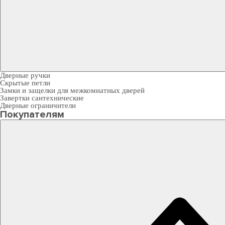
Дверные ручки
Скрытые петли
Замки и защелки для межкомнатных дверей
Завертки сантехнические
Дверные ограничители
Покупателям