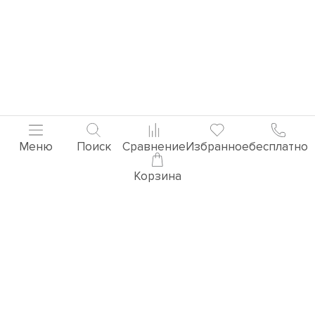
Меню
Поиск
Сравнение
Избранное
бесплатно
Корзина
Популярные товары