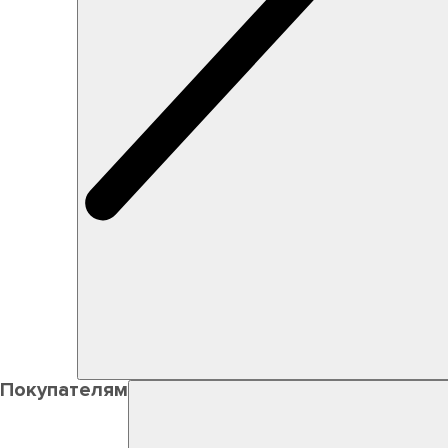
Покупателям