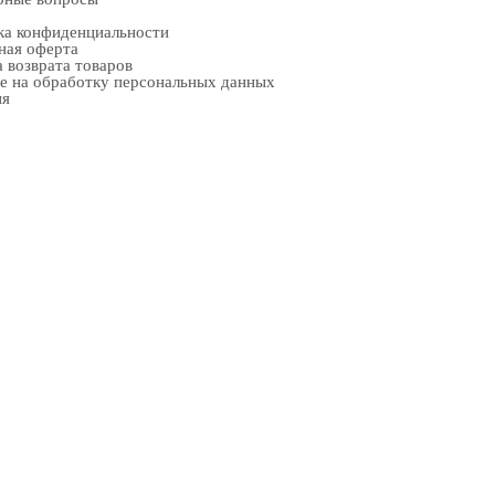
ка конфиденциальности
ная оферта
 возврата товаров
е на обработку персональных данных
ия