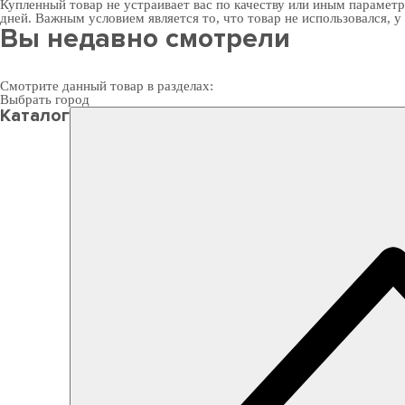
Купленный товар не устраивает вас по качеству или иным парамет
дней. Важным условием является то, что товар не использовался, у
Вы недавно смотрели
Смотрите данный товар в разделах:
Выбрать город
Каталог