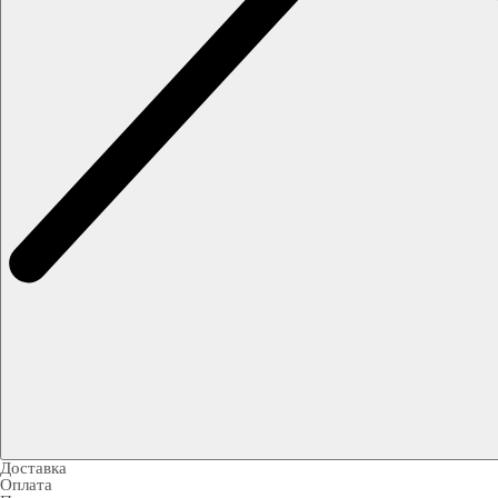
Доставка
Оплата