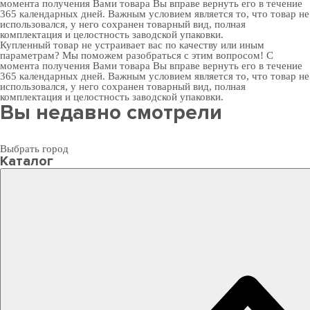
момента получения Вами товара Вы вправе вернуть его в течение
365 календарных дней. Важным условием является то, что товар не
использовался, у него сохранен товарный вид, полная
комплектация и целостность заводской упаковки.
Купленный товар не устраивает вас по качеству или иным
параметрам? Мы поможем разобраться с этим вопросом! С
момента получения Вами товара Вы вправе вернуть его в течение
365 календарных дней. Важным условием является то, что товар не
использовался, у него сохранен товарный вид, полная
комплектация и целостность заводской упаковки.
Вы недавно смотрели
Выбрать город
Каталог